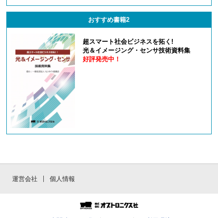
おすすめ書籍2
超スマート社会ビジネスを拓く!
光＆イメージング・センサ技術資料集
好評発売中！
運営会社
個人情報