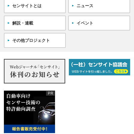
センサイトとは
ニュース
解説・連載
イベント
その他プロジェクト